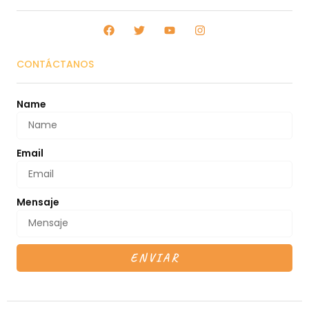
CONTÁCTANOS
Name
Email
Mensaje
ENVIAR