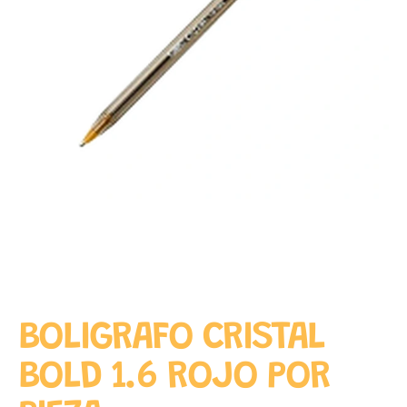
BOLIGRAFO CRISTAL
BOLD 1.6 ROJO POR