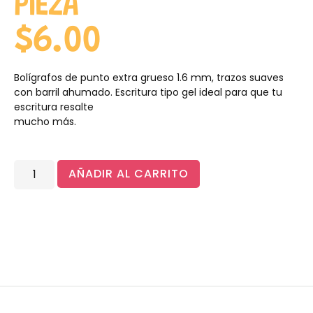
PIEZA
$
6.00
Bolígrafos de punto extra grueso 1.6 mm, trazos suaves
con barril ahumado. Escritura tipo gel ideal para que tu
escritura resalte
mucho más.
AÑADIR AL CARRITO