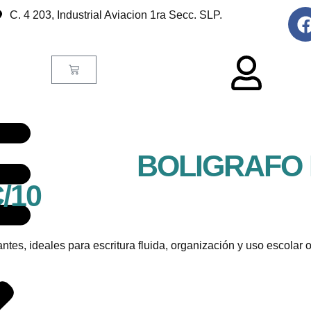
C. 4 203, Industrial Aviacion 1ra Secc. SLP.
BOLIGRAFO 
/10
ntes, ideales para escritura fluida, organización y uso escolar 