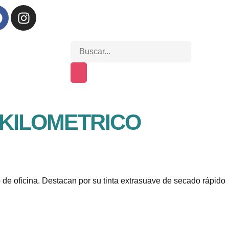
KILOMETRICO
o de oficina. Destacan por su tinta extrasuave de secado rápido