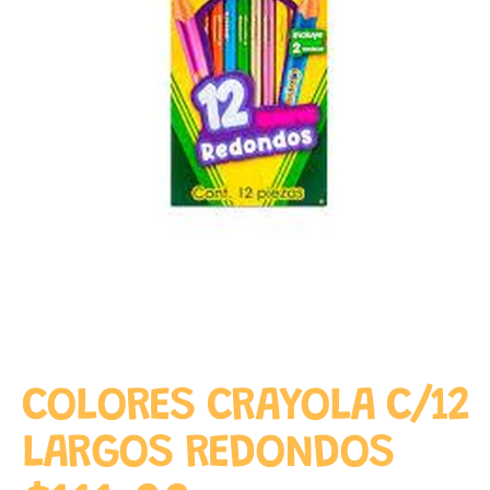
COLORES CRAYOLA C/12
LARGOS REDONDOS