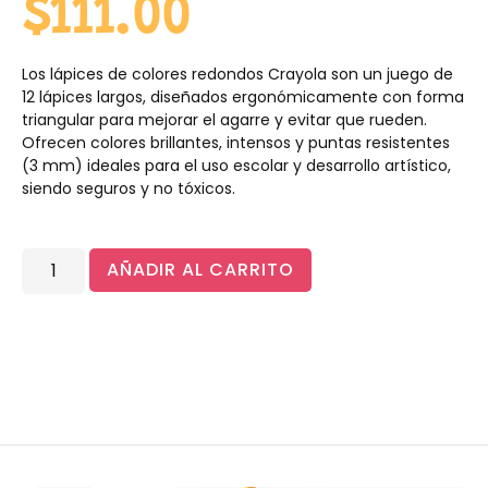
$
111.00
Los lápices de colores redondos Crayola son un juego de
12 lápices largos, diseñados ergonómicamente con forma
triangular para mejorar el agarre y evitar que rueden.
Ofrecen colores brillantes, intensos y puntas resistentes
(3 mm) ideales para el uso escolar y desarrollo artístico,
siendo seguros y no tóxicos.
AÑADIR AL CARRITO