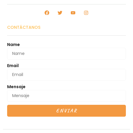
CONTÁCTANOS
Name
Email
Mensaje
ENVIAR