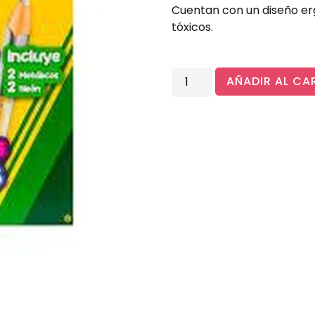
Cuentan con un diseño e
tóxicos.
AÑADIR AL CA