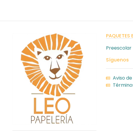
PAQUETES 
Preescolar
Síguenos
Aviso de
Términos