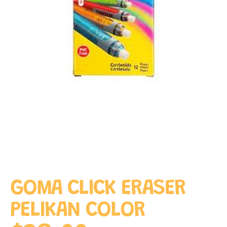
GOMA CLICK ERASER
PELIKAN COLOR