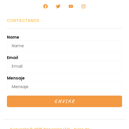
CONTÁCTANOS
Name
Email
Mensaje
ENVIAR