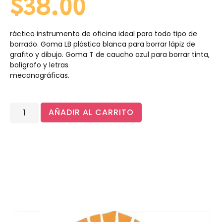
$
38.00
ráctico instrumento de oficina ideal para todo tipo de
borrado. Goma LB plástica blanca para borrar lápiz de
grafito y dibujo. Goma T de caucho azul para borrar tinta,
bolígrafo y letras
mecanográficas.
AÑADIR AL CARRITO