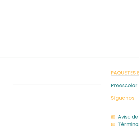
PAQUETES 
Preescolar
Síguenos
Aviso de
Términos