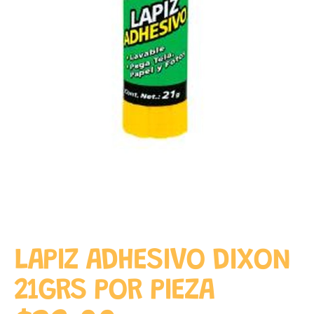
LAPIZ ADHESIVO DIXON
21GRS POR PIEZA