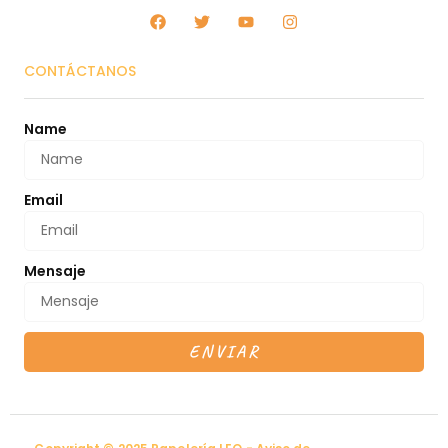
CONTÁCTANOS
Name
Email
Mensaje
ENVIAR