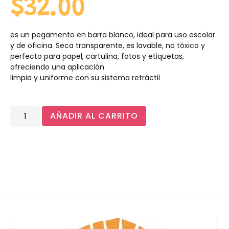
$
32.00
es un pegamento en barra blanco, ideal para uso escolar
y de oficina. Seca transparente, es lavable, no tóxico y
perfecto para papel, cartulina, fotos y etiquetas,
ofreciendo una aplicación
limpia y uniforme con su sistema retráctil
AÑADIR AL CARRITO