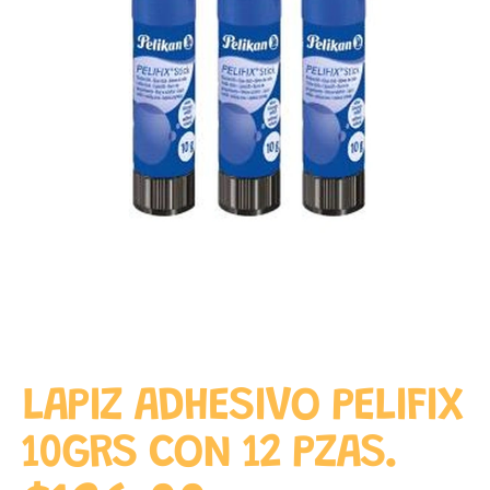
LAPIZ ADHESIVO PELIFIX
10GRS CON 12 PZAS.