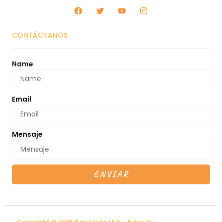
CONTÁCTANOS
Name
Email
Mensaje
ENVIAR