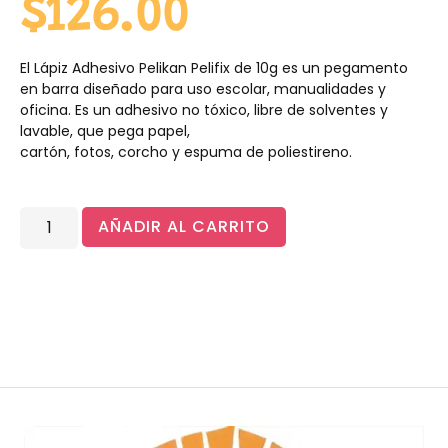
$
126.00
El Lápiz Adhesivo Pelikan Pelifix de 10g es un pegamento
en barra diseñado para uso escolar, manualidades y
oficina. Es un adhesivo no tóxico, libre de solventes y
lavable, que pega papel,
cartón, fotos, corcho y espuma de poliestireno.
AÑADIR AL CARRITO