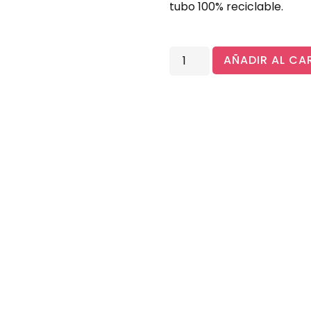
tubo 100% reciclable.
AÑADIR AL CA