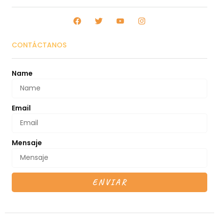
CONTÁCTANOS
Name
Email
Mensaje
ENVIAR