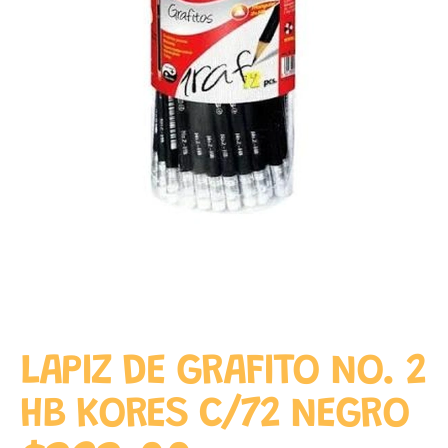
LAPIZ DE GRAFITO NO. 2
HB KORES C/72 NEGRO