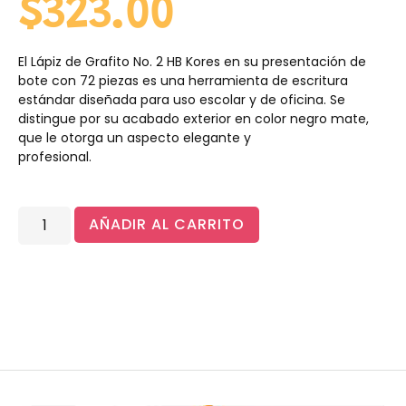
$
323.00
El Lápiz de Grafito No. 2 HB Kores en su presentación de
bote con 72 piezas es una herramienta de escritura
estándar diseñada para uso escolar y de oficina. Se
distingue por su acabado exterior en color negro mate,
que le otorga un aspecto elegante y
profesional.
AÑADIR AL CARRITO