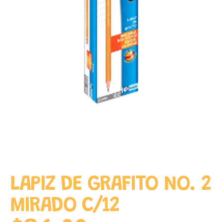
LAPIZ DE GRAFITO NO. 2
MIRADO C/12