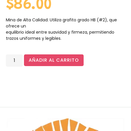
$
86.00
Mina de Alta Calidad: Utiliza grafito grado HB (#2), que
ofrece un
equilibrio ideal entre suavidad y firmeza, permitiendo
trazos uniformes y legibles.
AÑADIR AL CARRITO