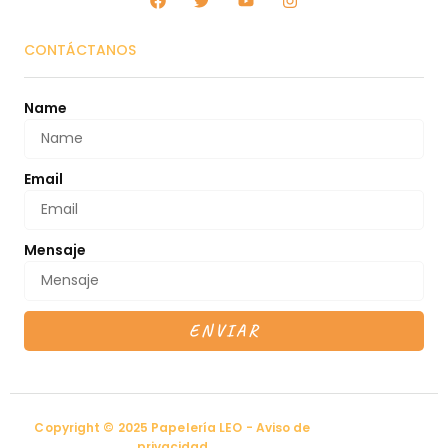
CONTÁCTANOS
Name
Email
Mensaje
ENVIAR
Copyright © 2025 Papelería LEO - Aviso de
privacidad