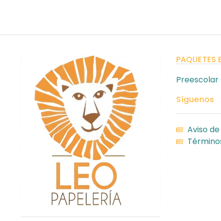
PAQUETES 
Preescolar
Síguenos
Aviso de
Términos