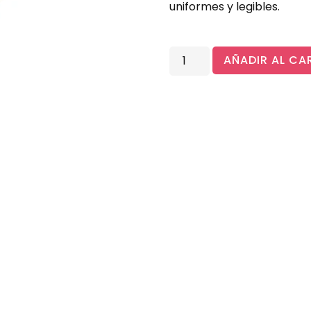
uniformes y legibles.
AÑADIR AL CA