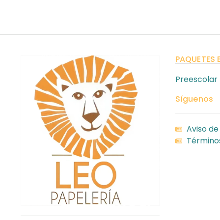
PAQUETES 
Preescolar
Síguenos
Aviso de
Términos