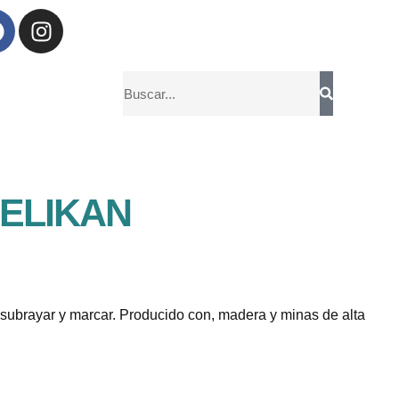
PELIKAN
ar, subrayar y marcar. Producido con, madera y minas de alta