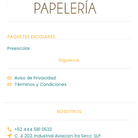
PAQUETES ESCOLARES
Preescolar
Síguenos
Aviso de Privacidad
Términos y Condiciones
NOSOTROS
+52 444 581 0533
C. 4 203, Industrial Aviacion 1ra Secc. SLP.