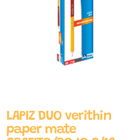
LAPIZ DUO verithin
paper mate