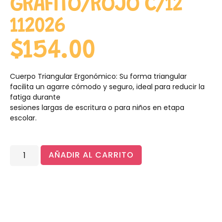
GRAFITO/ROJO C/12
112026
$
154.00
Cuerpo Triangular Ergonómico: Su forma triangular
facilita un agarre cómodo y seguro, ideal para reducir la
fatiga durante
sesiones largas de escritura o para niños en etapa
escolar.
AÑADIR AL CARRITO