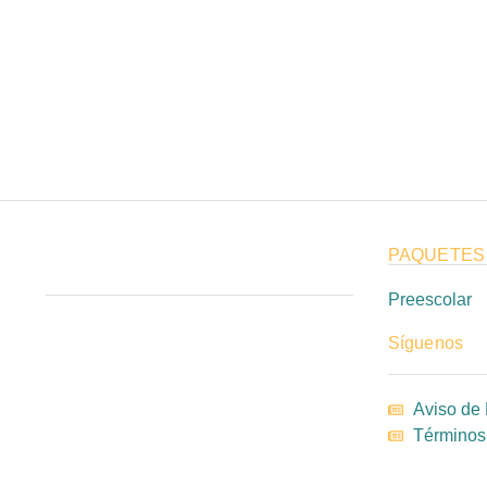
PAQUETES
Preescolar
Síguenos
Aviso de 
Términos