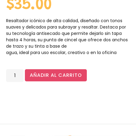
$
35.00
Resaltador icónico de alta calidad, diseñado con tonos
suaves y delicados para subrayar y resaltar. Destaca por
su tecnología antisecado que permite dejarlo sin tapa
hasta 4 horas, su punta de cincel que ofrece dos anchos
de trazo y su tinta a base de
agua, ideal para uso escolar, creativo o en la oficina
AÑADIR AL CARRITO