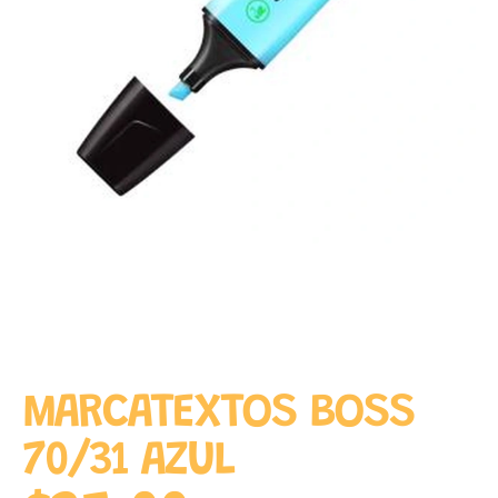
MARCATEXTOS BOSS
70/31 AZUL