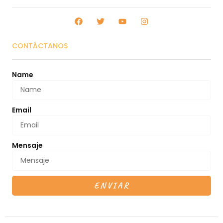
CONTÁCTANOS
Name
Email
Mensaje
ENVIAR