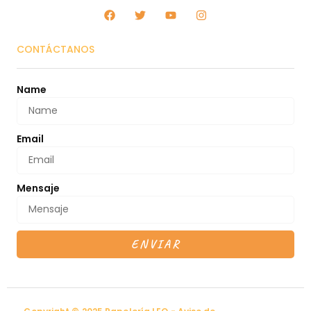
CONTÁCTANOS
Name
Email
Mensaje
ENVIAR