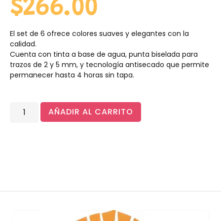
$
266.00
El set de 6 ofrece colores suaves y elegantes con la
calidad.
Cuenta con tinta a base de agua, punta biselada para
trazos de 2 y 5 mm, y tecnología antisecado que permite
permanecer hasta 4 horas sin tapa.
AÑADIR AL CARRITO