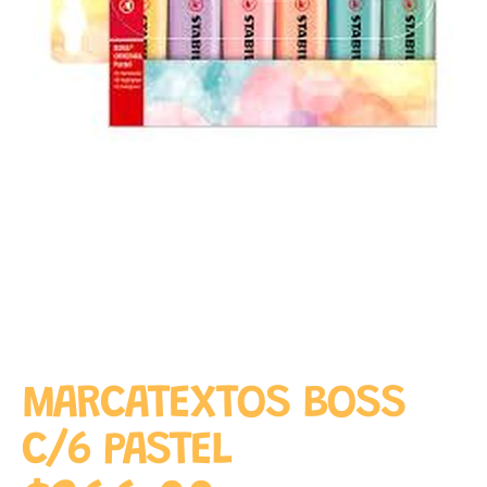
MARCATEXTOS BOSS
C/6 PASTEL