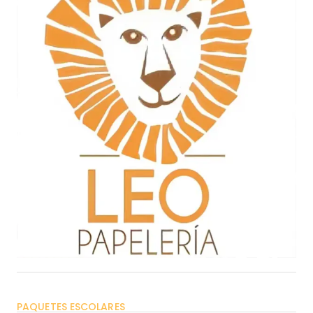
PAQUETES ESCOLARES