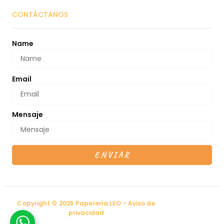
CONTÁCTANOS
Name
Email
Mensaje
ENVIAR
Copyright © 2025 Papelería LEO - Aviso de
privacidad