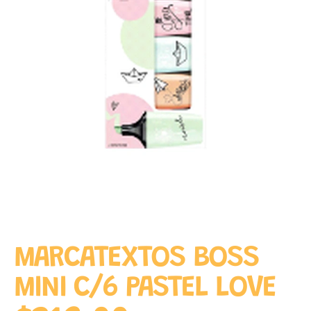
MARCATEXTOS BOSS
MINI C/6 PASTEL LOVE