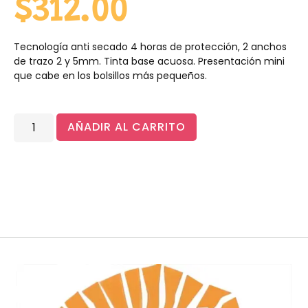
$
312.00
Tecnología anti secado 4 horas de protección, 2 anchos
de trazo 2 y 5mm. Tinta base acuosa. Presentación mini
que cabe en los bolsillos más pequeños.
AÑADIR AL CARRITO