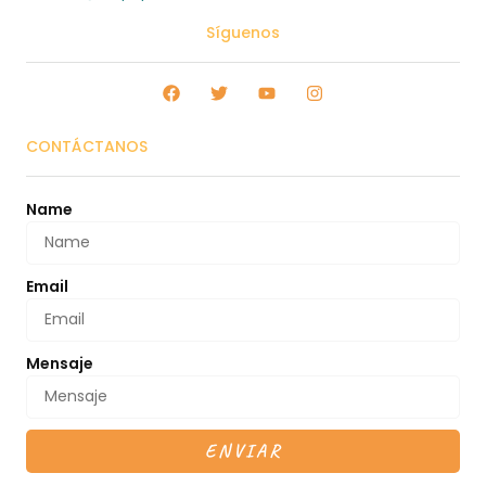
Síguenos
CONTÁCTANOS
Name
Email
Mensaje
ENVIAR