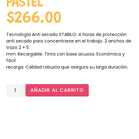
PASTEL
$
266.00
Tecnología Anti secado STABILO: 4 horas de protección
anti secado para concentrarse en el trabajo. 2 anchos de
trazo 2 + 5
mm. Recargable. Tinta con base acuosa. Económica y
fácil
recarga. Calidad robusta que asegura su larga duración.
AÑADIR AL CARRITO