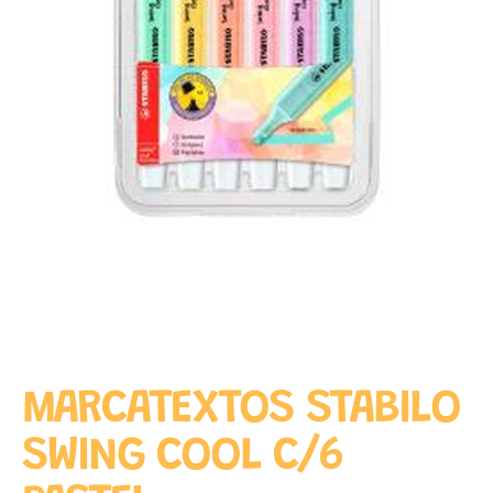
MARCATEXTOS STABILO
SWING COOL C/6