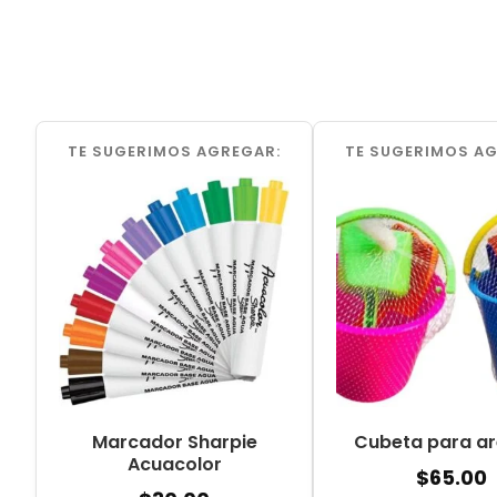
TE SUGERIMOS AGREGAR:
TE SUGERIMOS A
Marcador Sharpie
Cubeta para a
Acuacolor
$
65.00