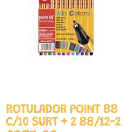
ROTULADOR POINT 88
C/10 SURT + 2 88/12-2