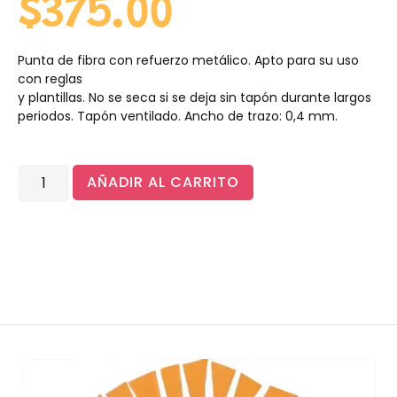
$
375.00
Punta de fibra con refuerzo metálico. Apto para su uso
con reglas
y plantillas. No se seca si se deja sin tapón durante largos
periodos. Tapón ventilado. Ancho de trazo: 0,4 mm.
AÑADIR AL CARRITO