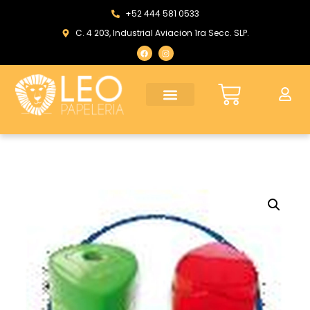
+52 444 581 0533
C. 4 203, Industrial Aviacion 1ra Secc. SLP.