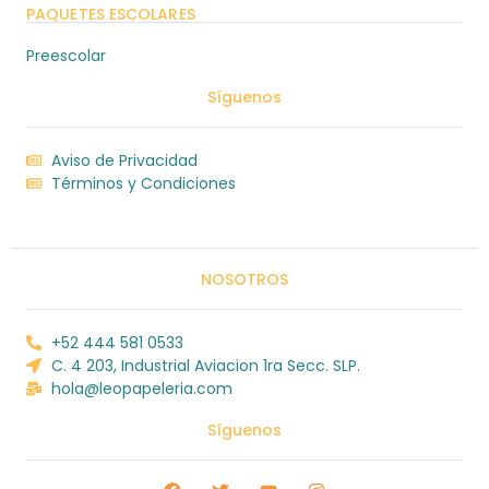
PAQUETES ESCOLARES
Preescolar
Síguenos
Aviso de Privacidad
Términos y Condiciones
NOSOTROS
+52 444 581 0533
C. 4 203, Industrial Aviacion 1ra Secc. SLP.
hola@leopapeleria.com
Síguenos