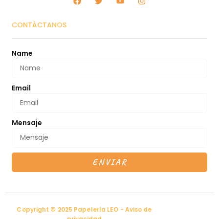
CONTÁCTANOS
Name
Email
Mensaje
ENVIAR
Copyright © 2025 Papelería LEO - Aviso de
privacidad