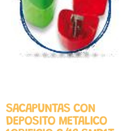
SACAPUNTAS CON
DEPOSITO METALICO