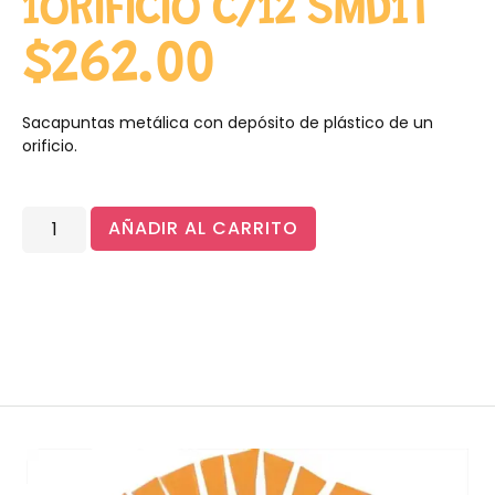
1ORIFICIO C/12 SMD1T
$
262.00
Sacapuntas metálica con depósito de plástico de un
orificio.
AÑADIR AL CARRITO